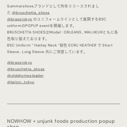
Summershoesブランドとして昨年リリースされまし
た
@bruschetta_shoes
@brasstokyo
のユニフォームラインとして展開するBSC
uniformのPOPUP eventを開催します。
BRUSCHETTA SHOESはModel : ORLEANS , MALHEURともに各
色取り揃えております。
BSC Uniform ” Henley Neck “新色 ECRU HEATHER で Short
Sleeve , Long Sleeve 共にご用意しています。
@brasstokyo
@bruschetta_shoes
@oldehomesteader
@laiton_tokyo
NOWHOW × unjunk foods production popup
shop