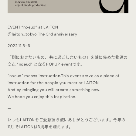
EVENT “noeud” at LAITON
＠laiton_tokyo The 3rd anniversary
2022.11.5-6
「側におきたいもの、共に過ごしたいもの」を軸に集めた物達の
交点 “noeud” となるPOPUP eventです。
“noeud” means instruction.This event serve as a place of
instruction for the people you meet at LAITON.
And by mingling you will create something new.
We hope you enjoy this inspiration.
—
いつもLAITONをご愛顧頂き誠にありがとうございます。今年の
11月でLAITONは3周年を迎えます。