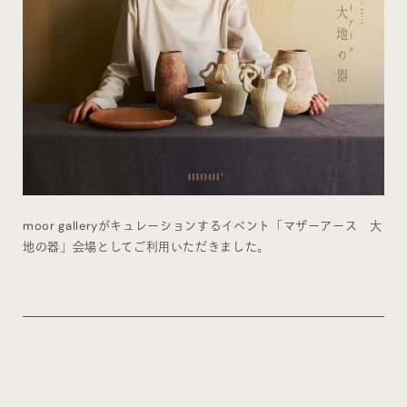
moor galleryがキュレーションするイベント「マザーアース 大
地の器」会場としてご利用いただきました。